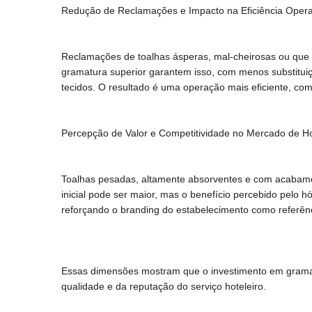
Redução de Reclamações e Impacto na Eficiência Opera
Reclamações de toalhas ásperas, mal-cheirosas ou que
gramatura superior garantem isso, com menos substitui
tecidos. O resultado é uma operação mais eficiente, com
Percepção de Valor e Competitividade no Mercado de
Toalhas pesadas, altamente absorventes e com acabame
inicial pode ser maior, mas o benefício percebido pel
reforçando o branding do estabelecimento como referên
Essas dimensões mostram que o investimento em gramatu
qualidade e da reputação do serviço hoteleiro.