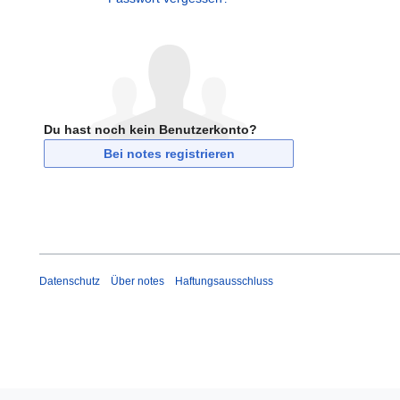
Du hast noch kein Benutzerkonto?
Bei notes registrieren
Datenschutz
Über notes
Haftungsausschluss